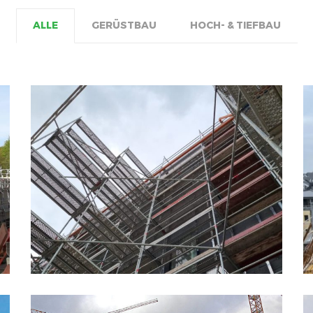
ALLE
GERÜSTBAU
HOCH- & TIEFBAU