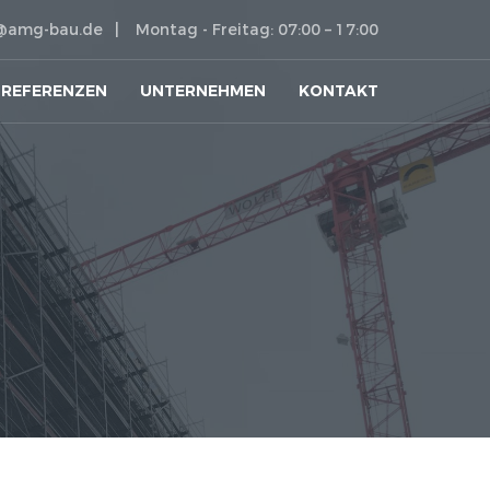
@amg-bau.de
Montag - Freitag: 07:00 – 17:00
REFERENZEN
UNTERNEHMEN
KONTAKT