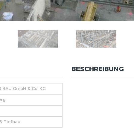
BESCHREIBUNG
 BAU GmbH & Co. KG
rg
& Tiefbau