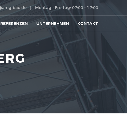
@amg-bau.de
Montag - Freitag: 07:00 – 17:00
REFERENZEN
UNTERNEHMEN
KONTAKT
ERG