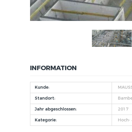
INFORMATION
Kunde:
MAUSS
Standort:
Bambe
Jahr abgeschlossen:
2017
Kategorie:
Hoch- 